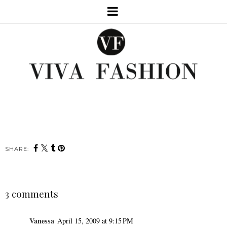
SHARE:
3 comments
Vanessa
April 15, 2009 at 9:15 PM