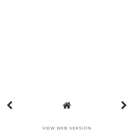
VIEW WEB VERSION